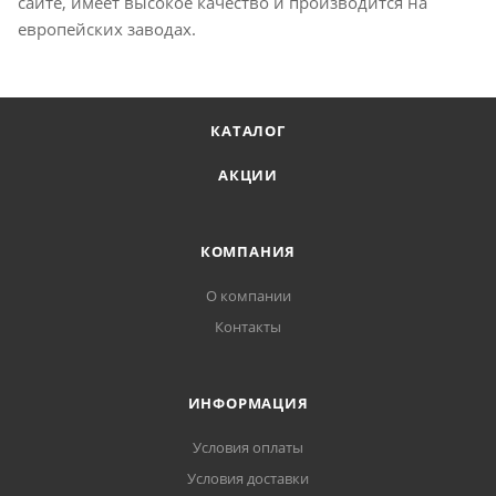
сайте, имеет высокое качество и производится на
европейских заводах.
КАТАЛОГ
АКЦИИ
КОМПАНИЯ
О компании
Контакты
ИНФОРМАЦИЯ
Условия оплаты
Условия доставки