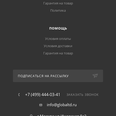
Гарантия на товар
Политика
ПОМОЩЬ
Условия оплаты
Условия доставки
Гарантия на товар
ПОДПИСАТЬСЯ НА РАССЫЛКУ
+7 (499) 444-03-41
ЗАКАЗАТЬ ЗВОНОК
info@globaltd.ru