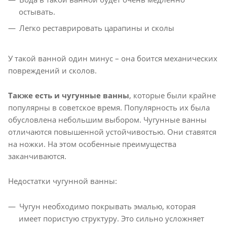
остывать.
Легко реставрировать царапины и сколы
У такой ванной один минус – она боится механических
повреждений и сколов.
Также есть и чугунные ванны
, которые были крайне
популярны в советское время. Популярность их была
обусловлена небольшим выбором. Чугунные ванны
отличаются повышенной устойчивостью. Они ставятся
на ножки. На этом особенные преимущества
заканчиваются.
Недостатки чугунной ванны:
Чугун необходимо покрывать эмалью, которая
имеет пористую структуру. Это сильно усложняет