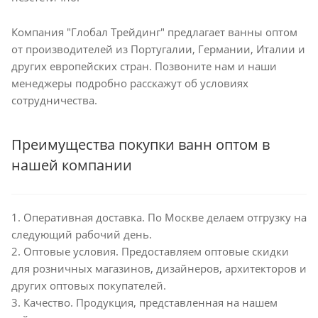
Компания "Глобал Трейдинг" предлагает ванны оптом
от производителей из Португалии, Германии, Италии и
других европейских стран. Позвоните нам и наши
менеджеры подробно расскажут об условиях
сотрудничества.
Преимущества покупки ванн оптом в
нашей компании
1. Оперативная доставка. По Москве делаем отгрузку на
следующий рабочий день.
2. Оптовые условия. Предоставляем оптовые скидки
для розничных магазинов, дизайнеров, архитекторов и
других оптовых покупателей.
3. Качество. Продукция, представленная на нашем