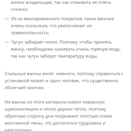
жизнь владельцам, так как отмывать ее очень
сложно;
Из-за эмалированного покрытия, такие ванные
очень скользкие, что увеличивает их
травмоопасность;
Чугун забирает тепло. Поэтому чтобы принять
ванну, необходимо наливать очень горячую воду,
так как чугун заберет температуру воды.
Стальные ванны весят немного, поэтому справиться с
установкой может и один человек, что существенно
облегчает монтаж.
Но ванны из этого материла имеют неважную
шумоизоляцию и плохо держат тепло, поэтому
обратную сторону дна покрывают толстым слоем
монтажной пены, что достаточно трудоемко и
неэстетично.