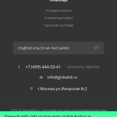
ПОМОЩЬ
Условия оплаты
Условия доставки
Гарантия на товар
ПОДПИСАТЬСЯ НА РАССЫЛКУ
+7 (499) 444-03-41
ЗАКАЗАТЬ ЗВОНОК
info@globaltd.ru
г.Москва ул.Ижорская 8с2
2026 © Globaltd.ru - Оптовая продажа сантехники в Москве
Данный веб-сайт использует cookie-файлы в