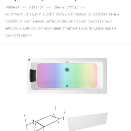
—
—
—
Главная
Каталог
Ванны оптом
Комплект 5 в 1 Lavinia Boho Pure S4-3710008P, акриловая ванна
180x80 см, усиленный металлический каркас с монтажным
набором, мягкий силиконовый подголовник, лицевой экран,
хромотерапия