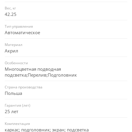
Вес, кг
42.25
Тип управления
Автоматическое
Материал
Акрил
Особенности
Многоцветная подводная
подсветка;Перелив;Подголовник
Страна производства
Польша
Гарантия (лет)
25 лет
Комплектация
каркас; подголовник; экран; подсветка