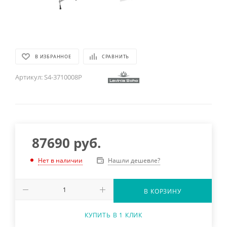
В ИЗБРАННОЕ
СРАВНИТЬ
Артикул:
S4-3710008P
87690
руб.
Нашли дешевле?
Нет в наличии
В КОРЗИНУ
КУПИТЬ В 1 КЛИК