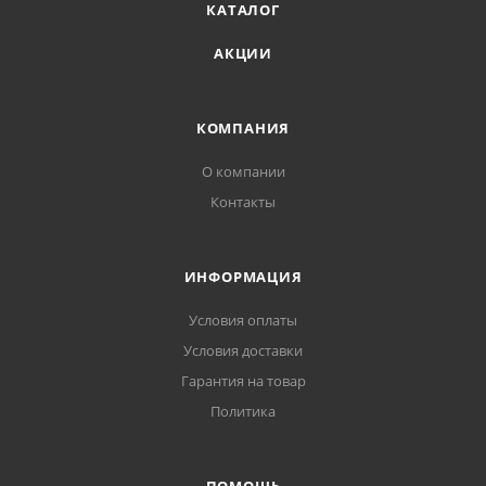
КАТАЛОГ
АКЦИИ
КОМПАНИЯ
О компании
Контакты
ИНФОРМАЦИЯ
Условия оплаты
Условия доставки
Гарантия на товар
Политика