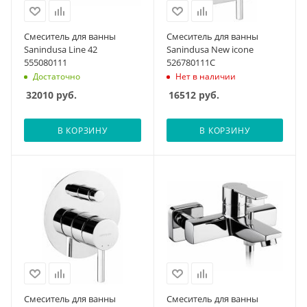
Смеситель для ванны
Смеситель для ванны
Sanindusa Line 42
Sanindusa New icone
555080111
526780111C
Достаточно
Нет в наличии
32010
руб.
16512
руб.
В КОРЗИНУ
В КОРЗИНУ
Смеситель для ванны
Смеситель для ванны