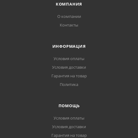
КОМПАНИЯ
О компании
Контакты
ИНФОРМАЦИЯ
Условия оплаты
Условия доставки
Гарантия на товар
Политика
ПОМОЩЬ
Условия оплаты
Условия доставки
Гарантия на товар