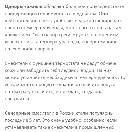
Однорычажные
обладают большой популярностью у
приверженцев современности и удобства. Они
действительно очень удобные, ведь контролировать
напор и температуру воды, можно всего лишь одним
движением. Сила напора регулируется положением
«вверх-вниз», а температура воды, поворотом либо
налево, либо направо.
Смесители с функцией термостата не дадут обжечь
кожу или взбодрить себя ледяной водой. На них
можно установить необходимую температуру воды. То
есть, можно в процессе купания отключить воду, а
потом сразу включить, и не ждать, когда она
настроится.
Сенсорные
смесители в России стали популярны
последние 5 лет. Это очень удобно, особенно, если
устанавливать такие смесители в промышленных