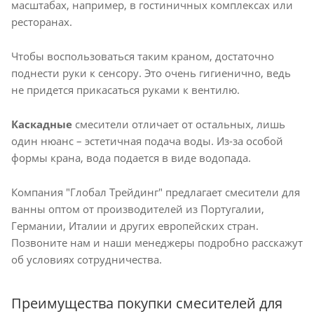
масштабах, например, в гостиничных комплексах или
ресторанах.
Чтобы воспользоваться таким краном, достаточно
поднести руки к сенсору. Это очень гигиенично, ведь
не придется прикасаться руками к вентилю.
Каскадные
смесители отличает от остальных, лишь
один нюанс – эстетичная подача воды. Из-за особой
формы крана, вода подается в виде водопада.
Компания "Глобал Трейдинг" предлагает смесители для
ванны оптом от производителей из Португалии,
Германии, Италии и других европейских стран.
Позвоните нам и наши менеджеры подробно расскажут
об условиях сотрудничества.
Преимущества покупки смесителей для