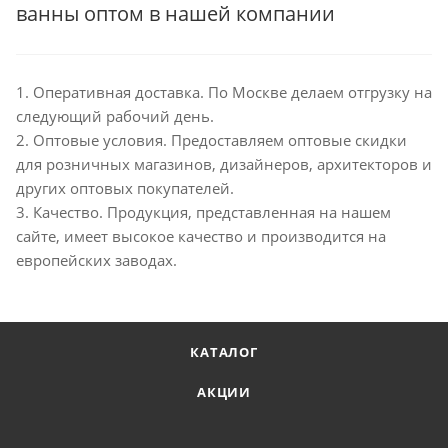
ванны оптом в нашей компании
1. Оперативная доставка. По Москве делаем отгрузку на
следующий рабочий день.
2. Оптовые условия. Предоставляем оптовые скидки
для розничных магазинов, дизайнеров, архитекторов и
других оптовых покупателей.
3. Качество. Продукция, представленная на нашем
сайте, имеет высокое качество и производится на
европейских заводах.
КАТАЛОГ
АКЦИИ