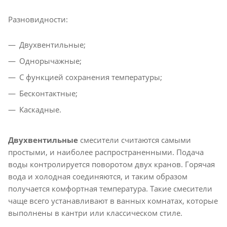
Разновидности:
Двухвентильные;
Однорычажные;
С функцией сохранения температуры;
Бесконтактные;
Каскадные.
Двухвентильные
смесители считаются самыми
простыми, и наиболее распространенными. Подача
воды контролируется поворотом двух кранов. Горячая
вода и холодная соединяются, и таким образом
получается комфортная температура. Такие смесители
чаще всего устанавливают в ванных комнатах, которые
выполнены в кантри или классическом стиле.