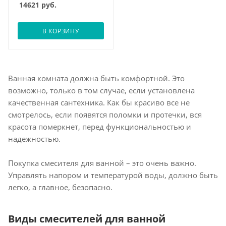
14621
руб.
В КОРЗИНУ
Ванная комната должна быть комфортной. Это
возможно, только в том случае, если установлена
качественная сантехника. Как бы красиво все не
смотрелось, если появятся поломки и протечки, вся
красота померкнет, перед функциональностью и
надежностью.
Покупка смесителя для ванной – это очень важно.
Управлять напором и температурой воды, должно быть
легко, а главное, безопасно.
Виды смесителей для ванной