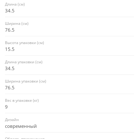
Длина (см)
34.5
Ширина (см)
76.5
Высота упаковки (см)
15.5
Длина упаковки (см)
34.5
Ширина упаковки (см)
76.5
Вес в упаковке (кг)
9
Дизайн
современный
Область применения