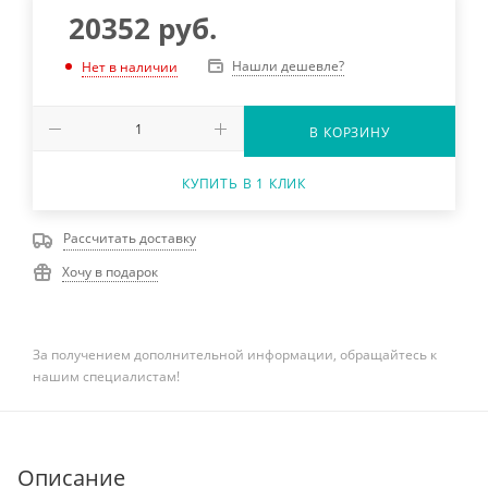
20352
руб.
Нашли дешевле?
Нет в наличии
В КОРЗИНУ
КУПИТЬ В 1 КЛИК
Рассчитать доставку
Хочу в подарок
За получением дополнительной информации, обращайтесь к
нашим специалистам!
Описание