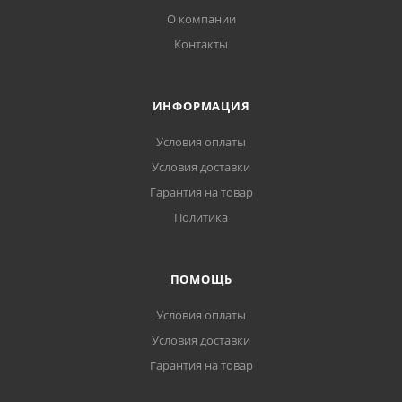
О компании
Контакты
ИНФОРМАЦИЯ
Условия оплаты
Условия доставки
Гарантия на товар
Политика
ПОМОЩЬ
Условия оплаты
Условия доставки
Гарантия на товар