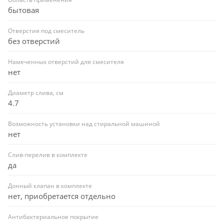
бытовая
Отверстия под смеситель
без отверстий
Намеченных отверстий для смесителя
нет
Диаметр слива, см
4.7
Возможность установки над стиральной машиной
нет
Слив-перелив в комплекте
да
Донный клапан в комплекте
нет, приобретается отдельно
Антибактериальное покрытие