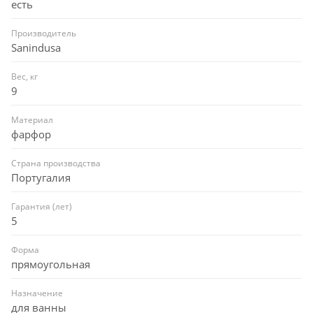
есть
Производитель
Sanindusa
Вес, кг
9
Материал
фарфор
Страна производства
Португалия
Гарантия (лет)
5
Форма
прямоугольная
Назначение
для ванны