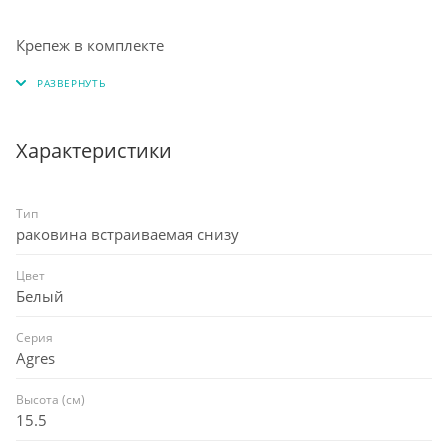
Крепеж в комплекте
Характеристики
Тип
раковина встраиваемая снизу
Цвет
Белый
Серия
Agres
Высота (см)
15.5