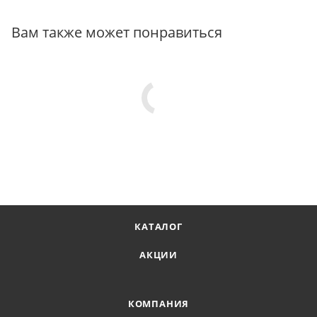
Вам также может понравиться
КАТАЛОГ
АКЦИИ
КОМПАНИЯ