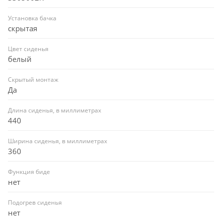
Установка бачка
скрытая
Цвет сиденья
белый
Скрытый монтаж
Да
Длина сиденья, в миллиметрах
440
Ширина сиденья, в миллиметрах
360
Функция биде
нет
Подогрев сиденья
нет