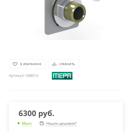
В ИЗБРАННОЕ
СРАВНИТЬ
Артикул:
548014
6300
руб.
Нашли дешевле?
Мало