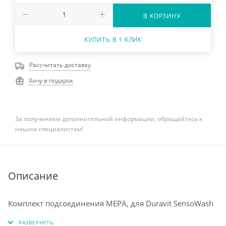
В КОРЗИНУ
КУПИТЬ В 1 КЛИК
Рассчитать доставку
Хочу в подарок
За получением дополнительной информации, обращайтесь к
нашим специалистам!
Описание
Комплект подсоединения MEPA, для Duravit SensoWash