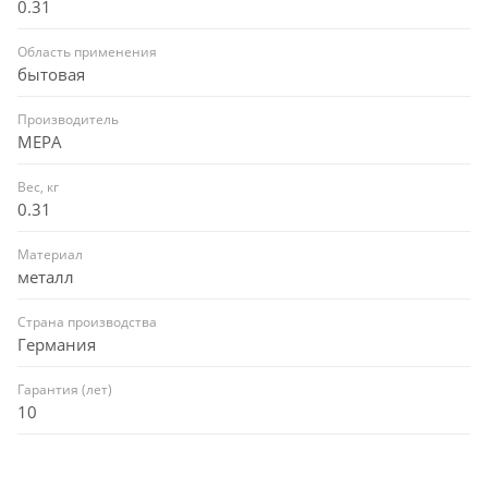
0.31
Область применения
бытовая
Производитель
MEPA
Вес, кг
0.31
Материал
металл
Страна производства
Германия
Гарантия (лет)
10