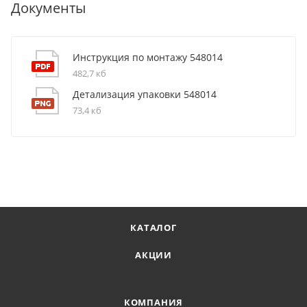
Документы
Инструкция по монтажу 548014
482,7 кб
Детализация упаковки 548014
73,4 кб
КАТАЛОГ
АКЦИИ
КОМПАНИЯ