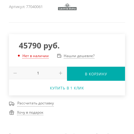
Артикул:
77040061
45790
руб.
Нашли дешевле?
Нет в наличии
В КОРЗИНУ
КУПИТЬ В 1 КЛИК
Рассчитать доставку
Хочу в подарок