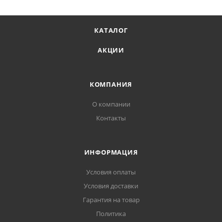
КАТАЛОГ
АКЦИИ
КОМПАНИЯ
О компании
Контакты
ИНФОРМАЦИЯ
Условия оплаты
Условия доставки
Гарантия на товар
Политика