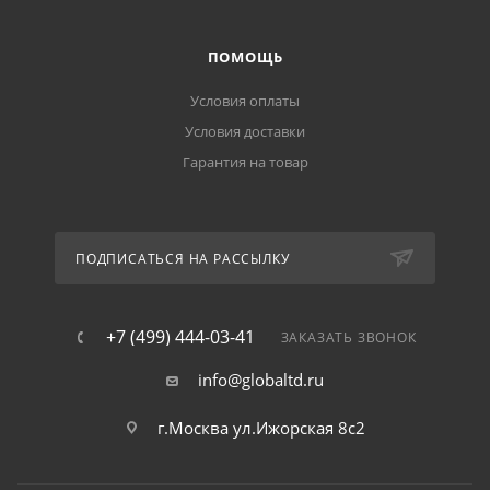
ПОМОЩЬ
Условия оплаты
Условия доставки
Гарантия на товар
ПОДПИСАТЬСЯ НА РАССЫЛКУ
+7 (499) 444-03-41
ЗАКАЗАТЬ ЗВОНОК
info@globaltd.ru
г.Москва ул.Ижорская 8с2