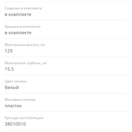
Сиденье в комплекте
в комплекте
Крышка в комплекте
в комплекте
Монтажная высота, см
129
Монтажная глубина, см
15.5
Цвет кнопки
белый
Материал кнопки
пластик
Артикул инсталляции
38010010