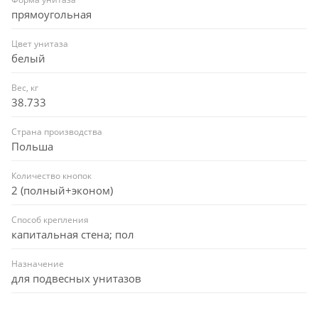
прямоугольная
Цвет унитаза
белый
Вес, кг
38.733
Страна производства
Польша
Количество кнопок
2 (полный+эконом)
Способ крепления
капитальная стена; пол
Назначение
для подвесных унитазов