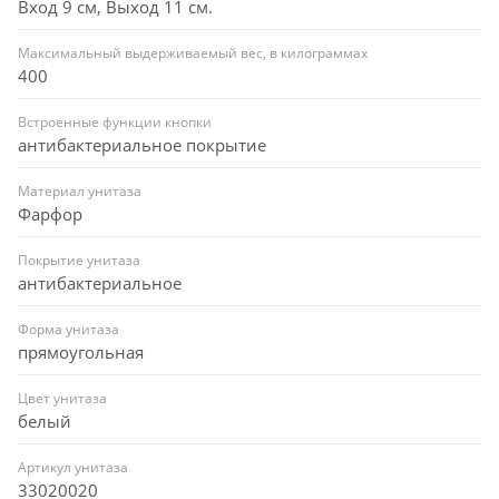
Вход 9 см, Выход 11 см.
Максимальный выдерживаемый вес, в килограммах
400
Встроенные функции кнопки
антибактериальное покрытие
Материал унитаза
Фарфор
Покрытие унитаза
антибактериальное
Форма унитаза
прямоугольная
Цвет унитаза
белый
Артикул унитаза
33020020