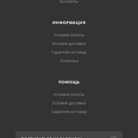
Контакты
ИНФОРМАЦИЯ
Условия оплаты
Условия доставки
Гарантия на товар
Политика
ПОМОЩЬ
Условия оплаты
Условия доставки
Гарантия на товар