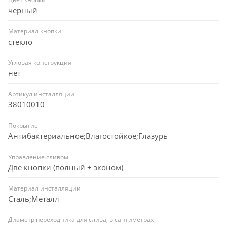
черный
Материал кнопки
стекло
Угловая конструкция
нет
Артикул инсталляции
38010010
Покрытие
Антибактериальное;Влагостойкое;Глазурь
Управление сливом
Две кнопки (полный + эконом)
Материал инсталляции
Сталь;Металл
Диаметр переходника для слива, в сантиметрах