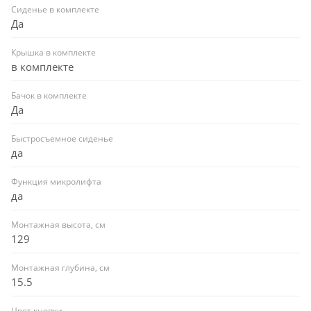
Сиденье в комплекте
Да
Крышка в комплекте
в комплекте
Бачок в комплекте
Да
Быстросъемное сиденье
да
Функция микролифта
да
Монтажная высота, см
129
Монтажная глубина, см
15.5
Цвет кнопки