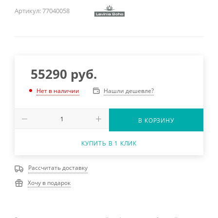
Артикул:
77040058
55290
руб.
Нашли дешевле?
Нет в наличии
В КОРЗИНУ
КУПИТЬ В 1 КЛИК
Рассчитать доставку
Хочу в подарок