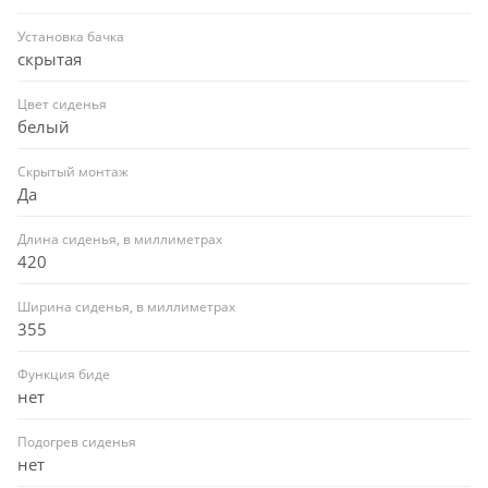
Установка бачка
скрытая
Цвет сиденья
белый
Скрытый монтаж
Да
Длина сиденья, в миллиметрах
420
Ширина сиденья, в миллиметрах
355
Функция биде
нет
Подогрев сиденья
нет