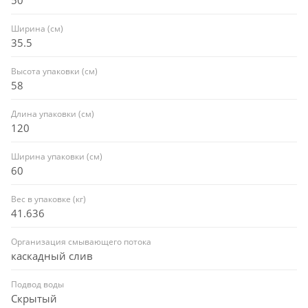
Ширина (см)
35.5
Высота упаковки (см)
58
Длина упаковки (см)
120
Ширина упаковки (см)
60
Вес в упаковке (кг)
41.636
Организация смывающего потока
каскадный слив
Подвод воды
Скрытый