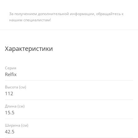
За получением дополнительной информации, обращайтесь к
нашим специалистам!
Характеристики
Серия
Relfix
Высота (см)
112
Длина (см)
15.5
Ширина (см)
42.5