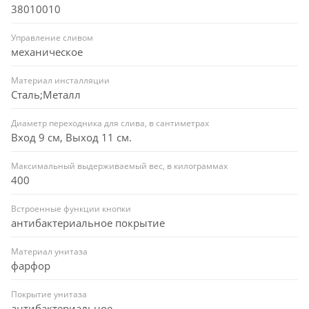
38010010
Управление сливом
механическое
Материал инсталляции
Сталь;Металл
Диаметр переходника для слива, в сантиметрах
Вход 9 см, Выход 11 см.
Максимальный выдерживаемый вес, в килограммах
400
Встроенные функции кнопки
антибактериальное покрытие
Материал унитаза
фарфор
Покрытие унитаза
антибактериальное