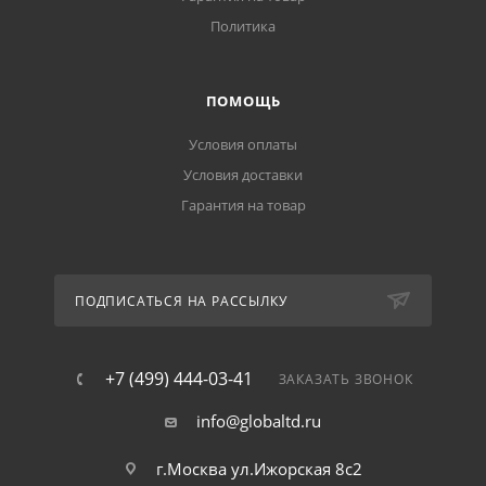
Политика
ПОМОЩЬ
Условия оплаты
Условия доставки
Гарантия на товар
ПОДПИСАТЬСЯ НА РАССЫЛКУ
+7 (499) 444-03-41
ЗАКАЗАТЬ ЗВОНОК
info@globaltd.ru
г.Москва ул.Ижорская 8с2