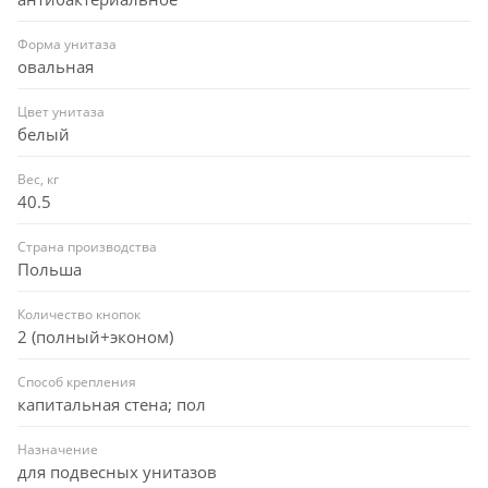
Форма унитаза
овальная
Цвет унитаза
белый
Вес, кг
40.5
Страна производства
Польша
Количество кнопок
2 (полный+эконом)
Способ крепления
капитальная стена; пол
Назначение
для подвесных унитазов