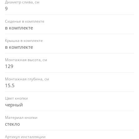
Диаметр слива, см
9
Сиденье в комплекте
в комплекте
Крышка в комплекте
в комплекте
Монтажная высота, см
129
Монтажная глубина, см
15.5
Цвет кнопки
черный
Материал кнопки
стекло
Артикул инсталляции