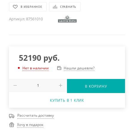
В ИЗБРАННОЕ
СРАВНИТЬ
Артикул:
87561010
52190
руб.
Нашли дешевле?
Нет в наличии
В КОРЗИНУ
КУПИТЬ В 1 КЛИК
Рассчитать доставку
Хочу в подарок