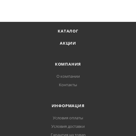
КАТАЛОГ
АКЦИИ
КОМПАНИЯ
О компании
Контакты
ИНФОРМАЦИЯ
Условия оплаты
Условия доставки
Гарантия на товар