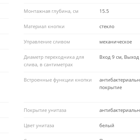
Монтажная глубина, см
15.5
Материал кнопки
стекло
Управление сливом
механическое
Диаметр переходника для
Вход 9 см, Выход 
слива, в сантиметрах
Встроенные функции кнопки
антибактериальн
покрытие
Покрытие унитаза
антибактериальн
Цвет унитаза
белый