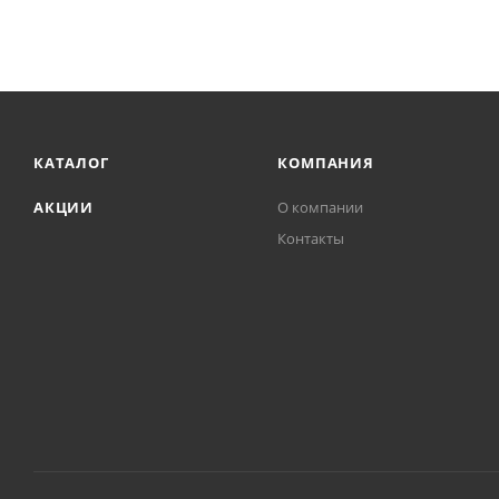
КАТАЛОГ
КОМПАНИЯ
АКЦИИ
О компании
Контакты