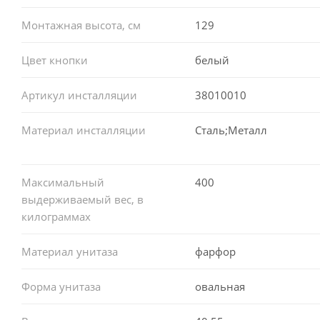
Монтажная высота, см
129
Цвет кнопки
белый
Артикул инсталляции
38010010
Материал инсталляции
Сталь;Металл
Максимальный
400
выдерживаемый вес, в
килограммах
Материал унитаза
фарфор
Форма унитаза
овальная