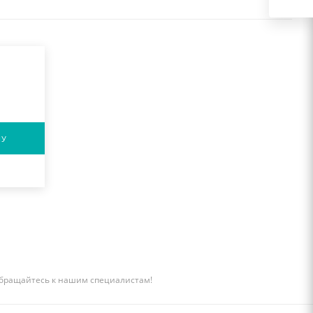
НУ
бращайтесь к нашим специалистам!