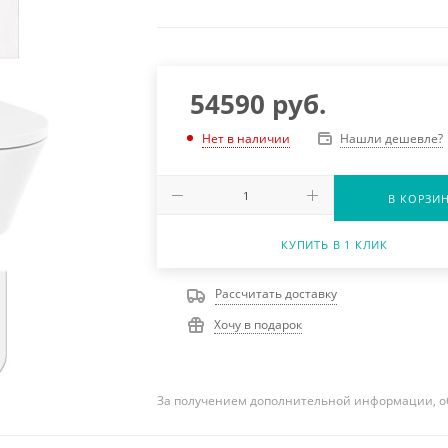
54590
руб.
Нашли дешевле?
Нет в наличии
В КОРЗИ
КУПИТЬ В 1 КЛИК
Рассчитать доставку
Хочу в подарок
За получением дополнительной информации, о