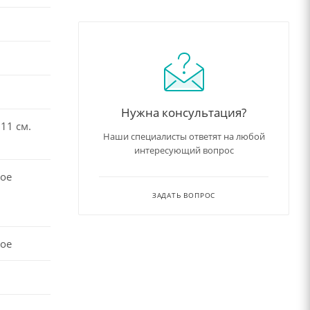
Нужна консультация?
11 см.
Наши специалисты ответят на любой
интересующий вопрос
ое
ЗАДАТЬ ВОПРОС
ое