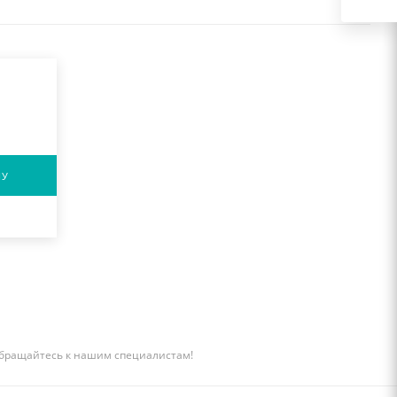
НУ
бращайтесь к нашим специалистам!