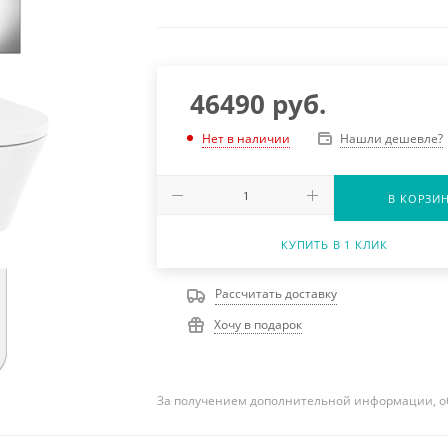
46490
руб.
Нашли дешевле?
Нет в наличии
В КОРЗИ
КУПИТЬ В 1 КЛИК
Рассчитать доставку
Хочу в подарок
За получением дополнительной информации, о