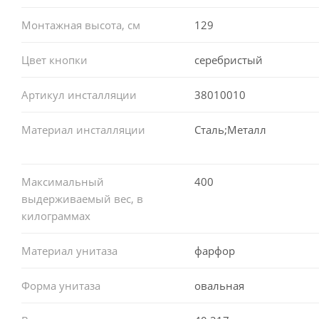
Монтажная высота, см
129
Цвет кнопки
серебристый
Артикул инсталляции
38010010
Материал инсталляции
Сталь;Металл
Максимальный
400
выдерживаемый вес, в
килограммах
Материал унитаза
фарфор
Форма унитаза
овальная