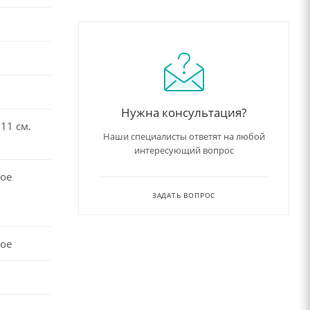
Нужна консультация?
11 см.
Наши специалисты ответят на любой
интересующий вопрос
ое
ЗАДАТЬ ВОПРОС
ое