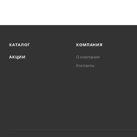
КАТАЛОГ
КОМПАНИЯ
АКЦИИ
О компании
Контакты