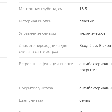
Монтажная глубина, см
15.5
Материал кнопки
пластик
Управление сливом
механическое
Диаметр переходника для
Вход 9 см, Выход 
слива, в сантиметрах
Встроенные функции кнопки
антибактериальн
покрытие
Покрытие унитаза
антибактериальн
Цвет унитаза
белый