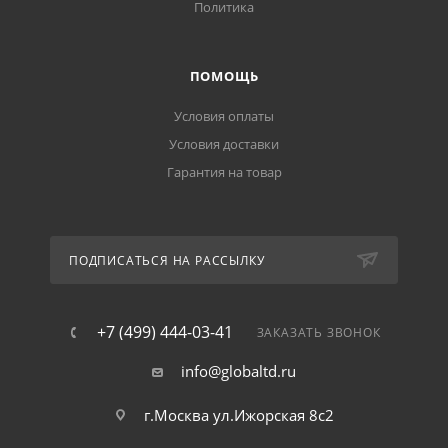
Политика
ПОМОЩЬ
Условия оплаты
Условия доставки
Гарантия на товар
ПОДПИСАТЬСЯ НА РАССЫЛКУ
+7 (499) 444-03-41
ЗАКАЗАТЬ ЗВОНОК
info@globaltd.ru
г.Москва ул.Ижорская 8с2