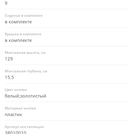
9
Сиденье в комплекте
в комплекте
Крышка в комплекте
в комплекте
Монтажная высота, см
129
Монтажная глубина, см
15.5
Цвет кнопки
белый;золотистый
Материал кнопки
пластик
Артикул инсталляции
38010010