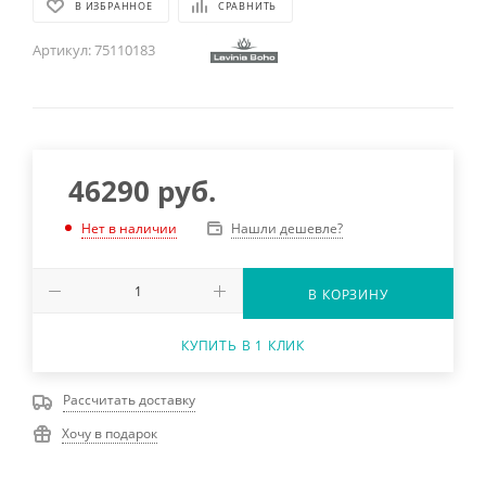
В ИЗБРАННОЕ
СРАВНИТЬ
Артикул:
75110183
46290
руб.
Нашли дешевле?
Нет в наличии
В КОРЗИНУ
КУПИТЬ В 1 КЛИК
Рассчитать доставку
Хочу в подарок