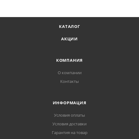
КАТАЛОГ
АКЦИИ
КОМПАНИЯ
О компании
Контакты
ИНФОРМАЦИЯ
Условия оплаты
Условия доставки
Гарантия на товар