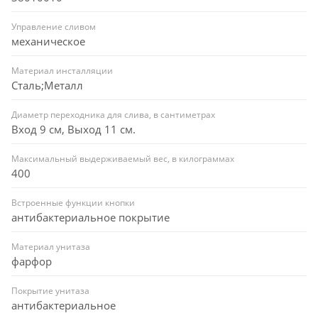
Управление сливом
механическое
Материал инсталляции
Сталь;Металл
Диаметр переходника для слива, в сантиметрах
Вход 9 см, Выход 11 см.
Максимальный выдерживаемый вес, в килограммах
400
Встроенные функции кнопки
антибактериальное покрытие
Материал унитаза
фарфор
Покрытие унитаза
антибактериальное