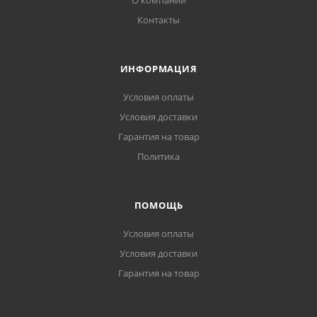
О компании
Контакты
ИНФОРМАЦИЯ
Условия оплаты
Условия доставки
Гарантия на товар
Политика
ПОМОЩЬ
Условия оплаты
Условия доставки
Гарантия на товар