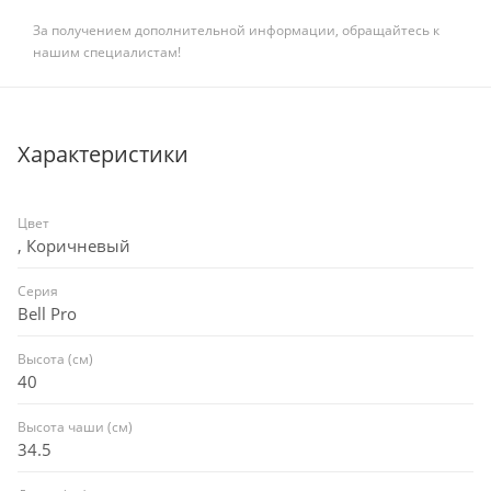
За получением дополнительной информации, обращайтесь к
нашим специалистам!
Характеристики
Цвет
, Коричневый
Серия
Bell Pro
Высота (см)
40
Высота чаши (см)
34.5