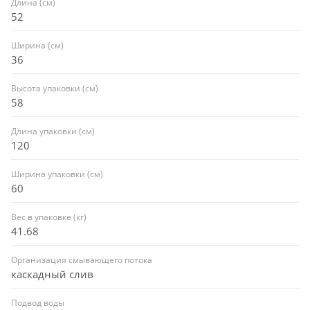
Длина (см)
52
Ширина (см)
36
Высота упаковки (см)
58
Длина упаковки (см)
120
Ширина упаковки (см)
60
Вес в упаковке (кг)
41.68
Организация смывающего потока
каскадный слив
Подвод воды