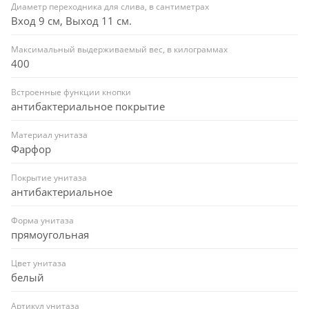
Диаметр переходника для слива, в сантиметрах
Вход 9 см, Выход 11 см.
Максимальный выдерживаемый вес, в килограммах
400
Встроенные функции кнопки
антибактериальное покрытие
Материал унитаза
Фарфор
Покрытие унитаза
антибактериальное
Форма унитаза
прямоугольная
Цвет унитаза
белый
Артикул унитаза