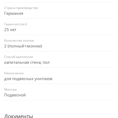
Страна производства
Германия
Гарантия (лет)
25 лет
Количество кнопок
2 (полный+эконом)
Способ крепления
капитальная стена; пол
Назначение
для подвесных унитазов
Монтаж
Подвесной
Документы