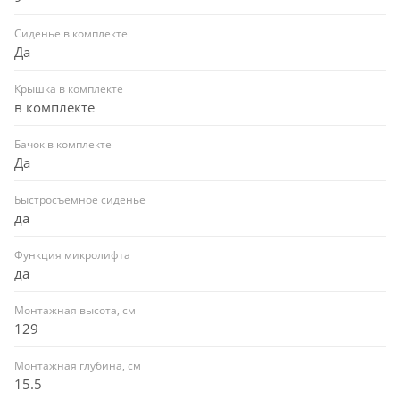
Сиденье в комплекте
Да
Крышка в комплекте
в комплекте
Бачок в комплекте
Да
Быстросъемное сиденье
да
Функция микролифта
да
Монтажная высота, см
129
Монтажная глубина, см
15.5