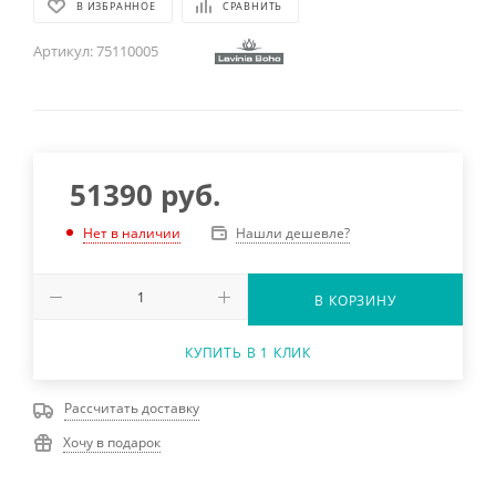
В ИЗБРАННОЕ
СРАВНИТЬ
Артикул:
75110005
51390
руб.
Нашли дешевле?
Нет в наличии
В КОРЗИНУ
КУПИТЬ В 1 КЛИК
Рассчитать доставку
Хочу в подарок