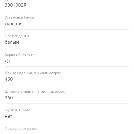
3301002R
Установка бачка
скрытая
Цвет сиденья
белый
Скрытый монтаж
Да
Длина сиденья, в миллиметрах
450
Ширина сиденья, в миллиметрах
360
Функция биде
нет
Подогрев сиденья