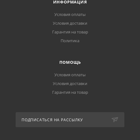
ИНФОРМАЦИЯ
Условия оплаты
Условия доставки
Гарантия на товар
Политика
ПОМОЩЬ
Условия оплаты
Условия доставки
Гарантия на товар
ПОДПИСАТЬСЯ НА РАССЫЛКУ