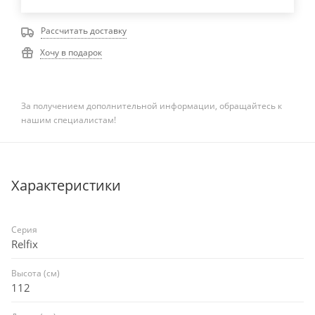
Рассчитать доставку
Хочу в подарок
За получением дополнительной информации, обращайтесь к
нашим специалистам!
Характеристики
Серия
Relfix
Высота (см)
112