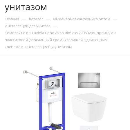
унитазом
—
—
—
Главная
Каталог
Инженерная сантехника оптом
—
Инсталляции для унитаза
Комплект 6 в 1 Lavinia Boho Aveo Rimless 77050206, премиум с
пластиковой (зеркальный хром) клавишей, удлиненным
крепежом, инсталляцией и унитазом