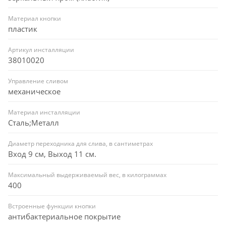
Материал кнопки
пластик
Артикул инсталляции
38010020
Управление сливом
механическое
Материал инсталляции
Сталь;Металл
Диаметр переходника для слива, в сантиметрах
Вход 9 см, Выход 11 см.
Максимальный выдерживаемый вес, в килограммах
400
Встроенные функции кнопки
антибактериальное покрытие