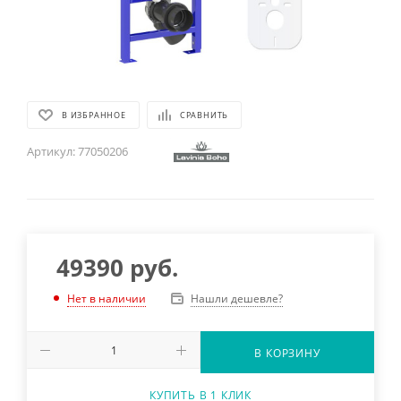
В ИЗБРАННОЕ
СРАВНИТЬ
Артикул:
77050206
49390
руб.
Нашли дешевле?
Нет в наличии
В КОРЗИНУ
КУПИТЬ В 1 КЛИК