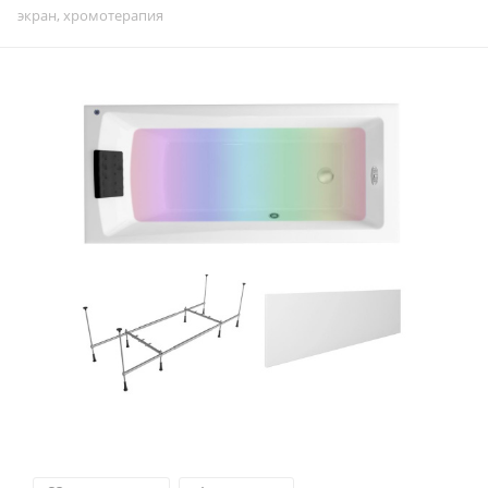
экран, хромотерапия