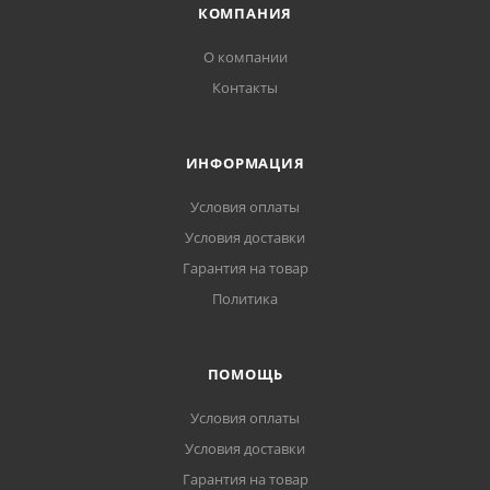
КОМПАНИЯ
О компании
Контакты
ИНФОРМАЦИЯ
Условия оплаты
Условия доставки
Гарантия на товар
Политика
ПОМОЩЬ
Условия оплаты
Условия доставки
Гарантия на товар