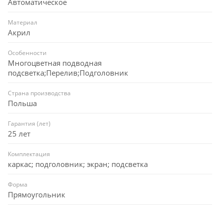
Автоматическое
Материал
Акрил
Особенности
Многоцветная подводная
подсветка;Перелив;Подголовник
Страна производства
Польша
Гарантия (лет)
25 лет
Комплектация
каркас; подголовник; экран; подсветка
Форма
Прямоугольник