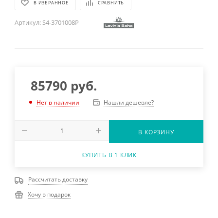
В ИЗБРАННОЕ
СРАВНИТЬ
Артикул:
S4-3701008P
85790
руб.
Нашли дешевле?
Нет в наличии
В КОРЗИНУ
КУПИТЬ В 1 КЛИК
Рассчитать доставку
Хочу в подарок