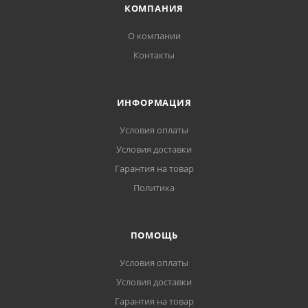
КОМПАНИЯ
О компании
Контакты
ИНФОРМАЦИЯ
Условия оплаты
Условия доставки
Гарантия на товар
Политика
ПОМОЩЬ
Условия оплаты
Условия доставки
Гарантия на товар