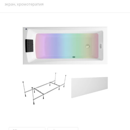
экран, хромотерапия