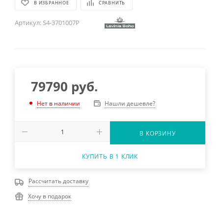
В ИЗБРАННОЕ
СРАВНИТЬ
Артикул:
S4-3701007P
79790
руб.
Нашли дешевле?
Нет в наличии
В КОРЗИНУ
КУПИТЬ В 1 КЛИК
Рассчитать доставку
Хочу в подарок