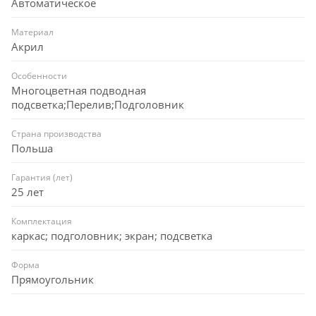
Автоматическое
Материал
Акрил
Особенности
Многоцветная подводная
подсветка;Перелив;Подголовник
Страна производства
Польша
Гарантия (лет)
25 лет
Комплектация
каркас; подголовник; экран; подсветка
Форма
Прямоугольник