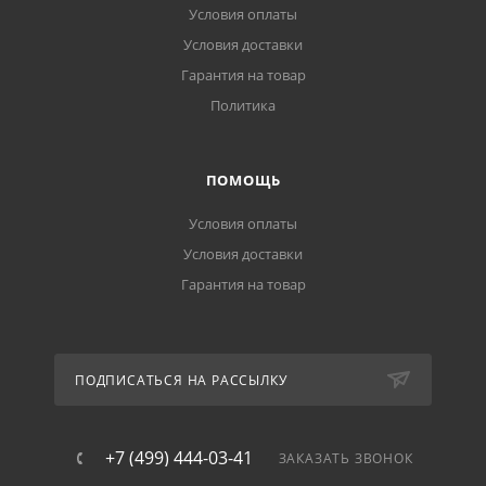
Условия оплаты
Условия доставки
Гарантия на товар
Политика
ПОМОЩЬ
Условия оплаты
Условия доставки
Гарантия на товар
ПОДПИСАТЬСЯ НА РАССЫЛКУ
+7 (499) 444-03-41
ЗАКАЗАТЬ ЗВОНОК