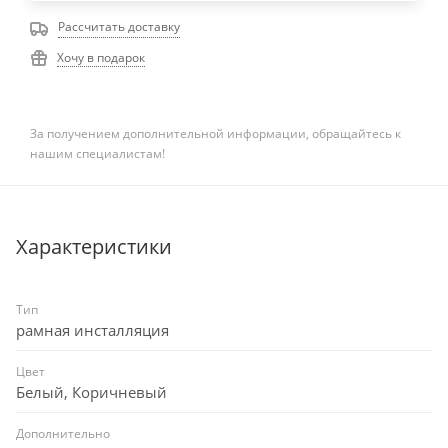
Рассчитать доставку
Хочу в подарок
За получением дополнительной информации, обращайтесь к
нашим специалистам!
Характеристики
Тип
рамная инсталляция
Цвет
Белый, Коричневый
Дополнительно