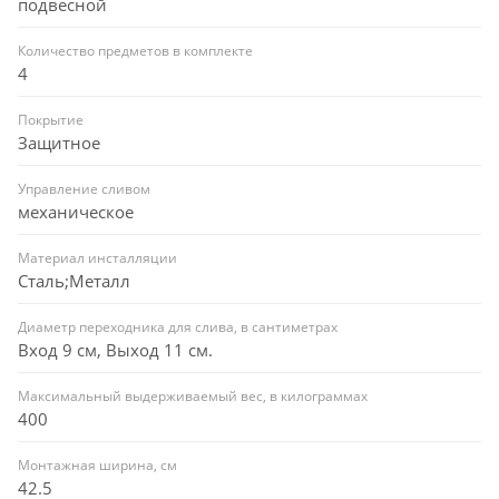
подвесной
Количество предметов в комплекте
4
Покрытие
Защитное
Управление сливом
механическое
Материал инсталляции
Сталь;Металл
Диаметр переходника для слива, в сантиметрах
Вход 9 см, Выход 11 см.
Максимальный выдерживаемый вес, в килограммах
400
Монтажная ширина, см
42.5