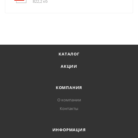
822,2 кб
КАТАЛОГ
АКЦИИ
КОМПАНИЯ
О компании
Контакты
ИНФОРМАЦИЯ