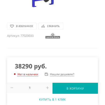
В ИЗБРАННОЕ
СРАВНИТЬ
Артикул:
77020033
38290
руб.
Нашли дешевле?
Нет в наличии
В КОРЗИНУ
КУПИТЬ В 1 КЛИК