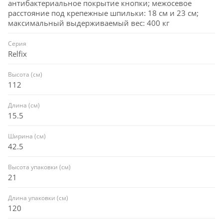
антибактериальное покрытие кнопки; межосевое
расстояние под крепежные шпильки: 18 см и 23 см;
максимальный выдерживаемый вес: 400 кг
Серия
Relfix
Высота (см)
112
Длина (см)
15.5
Ширина (см)
42.5
Высота упаковки (см)
21
Длина упаковки (см)
120