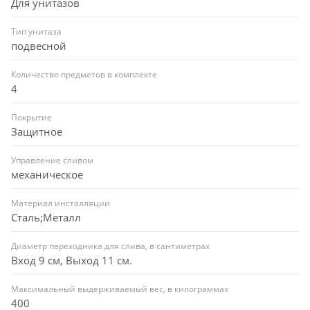
Для унитазов
Тип унитаза
подвесной
Количество предметов в комплекте
4
Покрытие
Защитное
Управление сливом
механическое
Материал инсталляции
Сталь;Металл
Диаметр переходника для слива, в сантиметрах
Вход 9 см, Выход 11 см.
Максимальный выдерживаемый вес, в килограммах
400