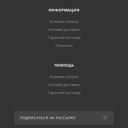
ИНФОРМАЦИЯ
Условия оплаты
Условия доставки
Гарантия на товар
Политика
ПОМОЩЬ
Условия оплаты
Условия доставки
Гарантия на товар
ПОДПИСАТЬСЯ НА РАССЫЛКУ