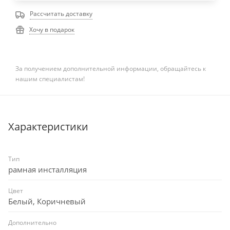
Рассчитать доставку
Хочу в подарок
За получением дополнительной информации, обращайтесь к
нашим специалистам!
Характеристики
Тип
рамная инсталляция
Цвет
Белый, Коричневый
Дополнительно