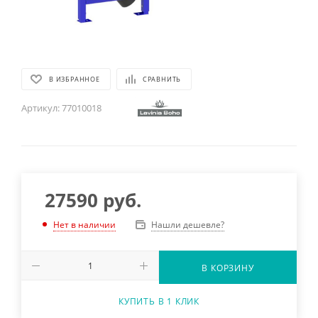
В ИЗБРАННОЕ
СРАВНИТЬ
Артикул:
77010018
27590
руб.
Нашли дешевле?
Нет в наличии
В КОРЗИНУ
КУПИТЬ В 1 КЛИК