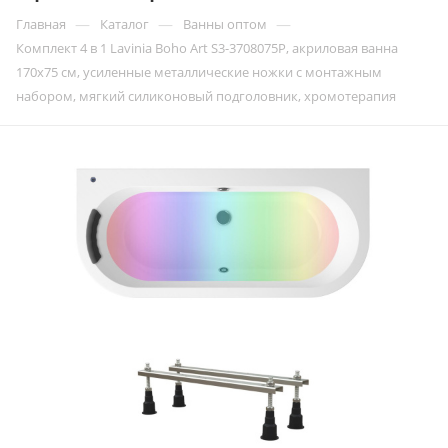
—
—
—
Главная
Каталог
Ванны оптом
Комплект 4 в 1 Lavinia Boho Art S3-3708075P, акриловая ванна
170x75 см, усиленные металлические ножки с монтажным
набором, мягкий силиконовый подголовник, хромотерапия