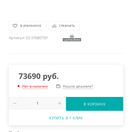
В ИЗБРАННОЕ
СРАВНИТЬ
Артикул:
S3-3708075P
73690
руб.
Нашли дешевле?
Нет в наличии
В КОРЗИНУ
КУПИТЬ В 1 КЛИК