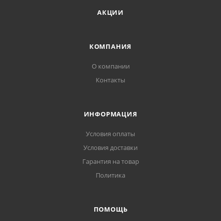
АКЦИИ
КОМПАНИЯ
О компании
Контакты
ИНФОРМАЦИЯ
Условия оплаты
Условия доставки
Гарантия на товар
Политика
ПОМОЩЬ