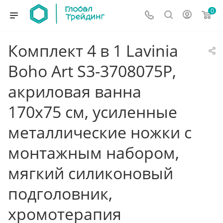
0
Комплект 4 в 1 Lavinia
Boho Art S3-3708075P,
акриловая ванна
170x75 см, усиленные
металлические ножки с
монтажным набором,
мягкий силиконовый
подголовник,
хромотерапия