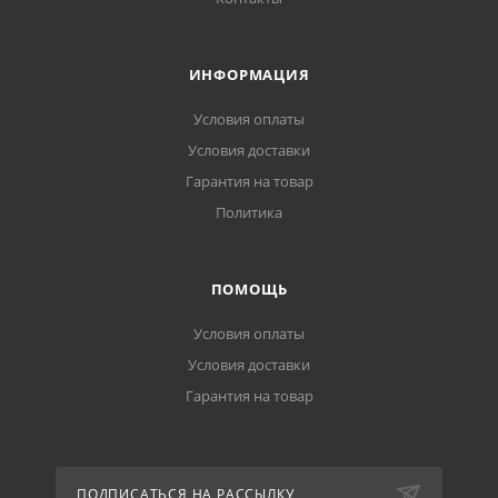
ИНФОРМАЦИЯ
Условия оплаты
Условия доставки
Гарантия на товар
Политика
ПОМОЩЬ
Условия оплаты
Условия доставки
Гарантия на товар
ПОДПИСАТЬСЯ НА РАССЫЛКУ