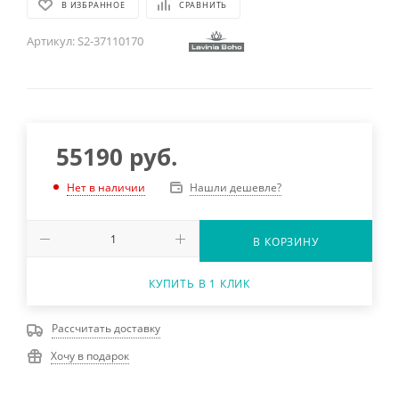
В ИЗБРАННОЕ
СРАВНИТЬ
Артикул:
S2-37110170
55190
руб.
Нашли дешевле?
Нет в наличии
В КОРЗИНУ
КУПИТЬ В 1 КЛИК
Рассчитать доставку
Хочу в подарок