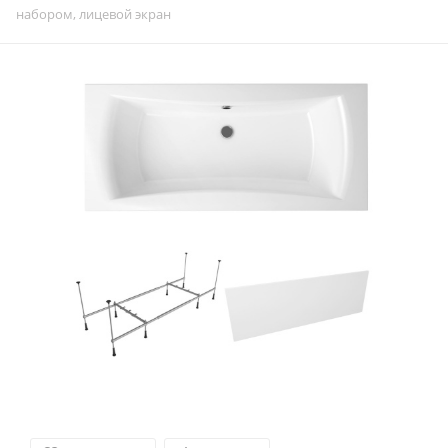
набором, лицевой экран