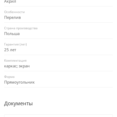
Акрил
Особенности
Перелив
Страна производства
Польша
Гарантия (лет)
25 лет
Комплектация
каркас; экран
Форма
Прямоугольник
Документы