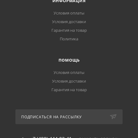
ИНФОРМАЦИЯ
Условия оплаты
Условия доставки
Гарантия на товар
Политика
ПОМОЩЬ
Условия оплаты
Условия доставки
Гарантия на товар
ПОДПИСАТЬСЯ НА РАССЫЛКУ