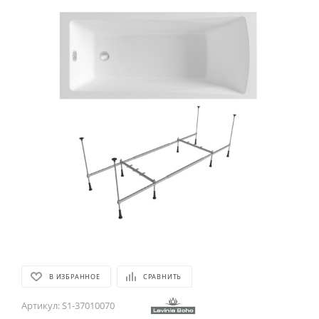
В ИЗБРАННОЕ
СРАВНИТЬ
Артикул:
S1-37010070