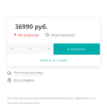
36990
руб.
Нашли дешевле?
Нет в наличии
В КОРЗИНУ
КУПИТЬ В 1 КЛИК
Рассчитать доставку
Хочу в подарок
За получением дополнительной информации, обращайтесь к
нашим специалистам!