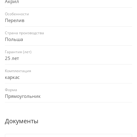
Акрил
Особенности
Перелив
Страна производства
Польша
Гарантия (лет)
25 лет
Комплектация
каркас
Форма
Прямоугольник
Документы