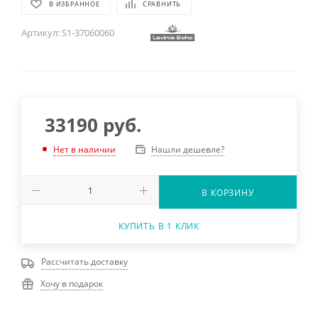
В ИЗБРАННОЕ
СРАВНИТЬ
Артикул:
S1-37060060
33190
руб.
Нашли дешевле?
Нет в наличии
В КОРЗИНУ
КУПИТЬ В 1 КЛИК
Рассчитать доставку
Хочу в подарок