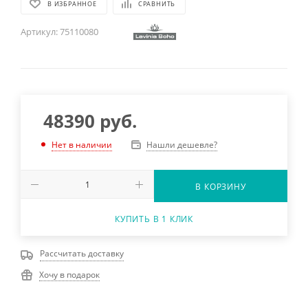
В ИЗБРАННОЕ
СРАВНИТЬ
Артикул:
75110080
48390
руб.
Нашли дешевле?
Нет в наличии
В КОРЗИНУ
КУПИТЬ В 1 КЛИК
Рассчитать доставку
Хочу в подарок