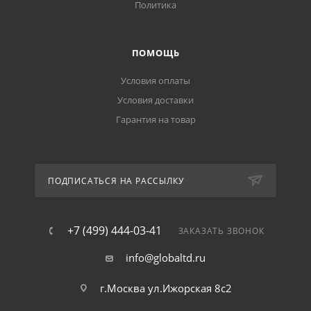
Политика
ПОМОЩЬ
Условия оплаты
Условия доставки
Гарантия на товар
ПОДПИСАТЬСЯ НА РАССЫЛКУ
+7 (499) 444-03-41
ЗАКАЗАТЬ ЗВОНОК
info@globaltd.ru
г.Москва ул.Ижорская 8с2