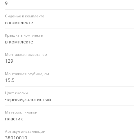
9
Сиденье в комплекте
в комплекте
Крышка в комплекте
в комплекте
Монтажная высота, см
129
Монтажная глубина, см
15.5
Цвет кнопки
черный;золотистый
Материал кнопки
пластик
Артикул инсталляции
38010010