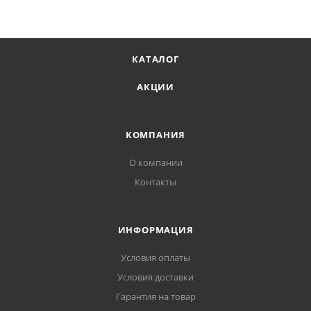
КАТАЛОГ
АКЦИИ
КОМПАНИЯ
О компании
Контакты
ИНФОРМАЦИЯ
Условия оплаты
Условия доставки
Гарантия на товар