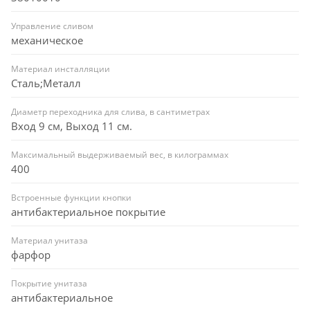
Управление сливом
механическое
Материал инсталляции
Сталь;Металл
Диаметр переходника для слива, в сантиметрах
Вход 9 см, Выход 11 см.
Максимальный выдерживаемый вес, в килограммах
400
Встроенные функции кнопки
антибактериальное покрытие
Материал унитаза
фарфор
Покрытие унитаза
антибактериальное