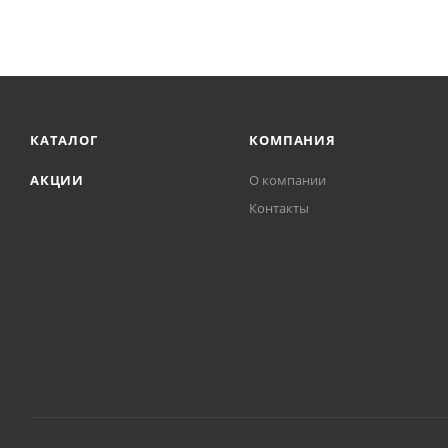
КАТАЛОГ
КОМПАНИЯ
АКЦИИ
О компании
Контакты