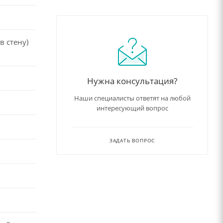
в стену)
Нужна консультация?
Наши специалисты ответят на любой
интересующий вопрос
ЗАДАТЬ ВОПРОС