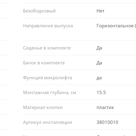
Безободковый
Нет
Направление выпуска
Горизонтальное (
Сиденье в комплекте
Да
Бачок в комплекте
Да
Функция микролифта
да
Монтажная глубина, см
15.5
Материал кнопки
пластик
Артикул инсталляции
38010010