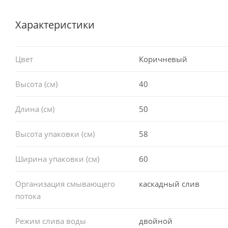
Характеристики
Цвет
Коричневый
Высота (см)
40
Длина (см)
50
Высота упаковки (см)
58
Ширина упаковки (см)
60
Организация смывающего
каскадный слив
потока
Режим слива воды
двойной