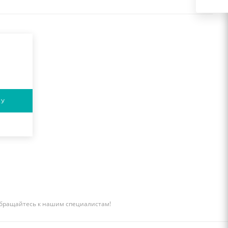
НУ
бращайтесь к нашим специалистам!