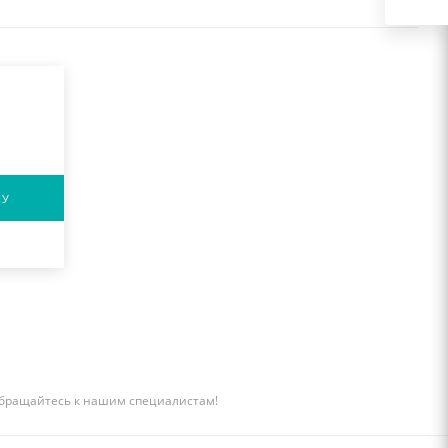
НУ
бращайтесь к нашим специалистам!