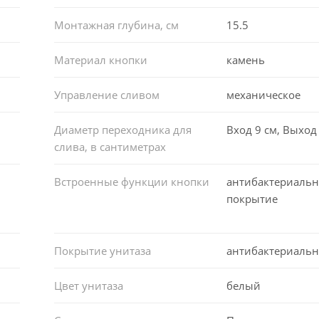
Монтажная глубина, см
15.5
Материал кнопки
камень
Управление сливом
механическое
Диаметр переходника для
Вход 9 см, Выход 
слива, в сантиметрах
Встроенные функции кнопки
антибактериальн
покрытие
Покрытие унитаза
антибактериальн
Цвет унитаза
белый