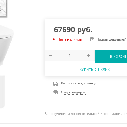
67690
руб.
Нашли дешевле?
Нет в наличии
В КОРЗИ
КУПИТЬ В 1 КЛИК
Рассчитать доставку
Хочу в подарок
За получением дополнительной информации, о