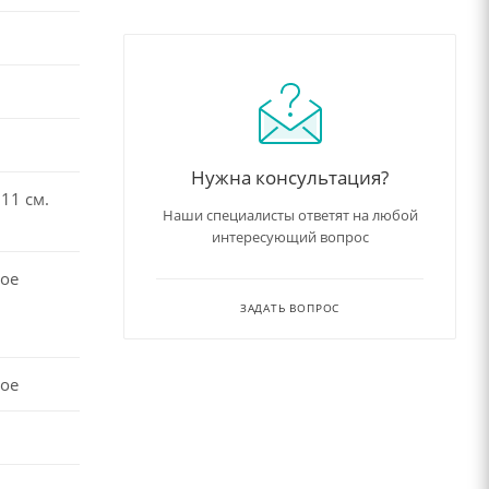
Нужна консультация?
11 см.
Наши специалисты ответят на любой
интересующий вопрос
ое
ЗАДАТЬ ВОПРОС
ое