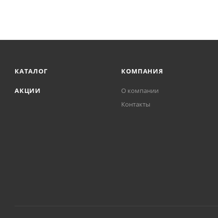
КАТАЛОГ
КОМПАНИЯ
АКЦИИ
О компании
Контакты