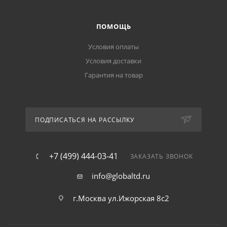
ПОМОЩЬ
Условия оплаты
Условия доставки
Гарантия на товар
ПОДПИСАТЬСЯ НА РАССЫЛКУ
+7 (499) 444-03-41
ЗАКАЗАТЬ ЗВОНОК
info@globaltd.ru
г.Москва ул.Ижорская 8с2