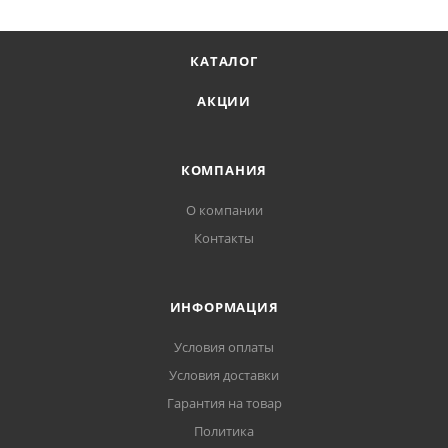
КАТАЛОГ
АКЦИИ
КОМПАНИЯ
О компании
Контакты
ИНФОРМАЦИЯ
Условия оплаты
Условия доставки
Гарантия на товар
Политика