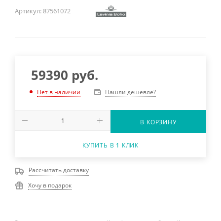
Артикул:
87561072
59390
руб.
Нашли дешевле?
Нет в наличии
В КОРЗИНУ
КУПИТЬ В 1 КЛИК
Рассчитать доставку
Хочу в подарок