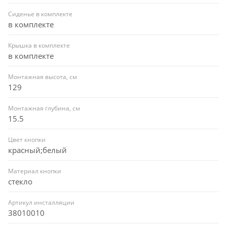
Сиденье в комплекте
в комплекте
Крышка в комплекте
в комплекте
Монтажная высота, см
129
Монтажная глубина, см
15.5
Цвет кнопки
красный;белый
Материал кнопки
стекло
Артикул инсталляции
38010010