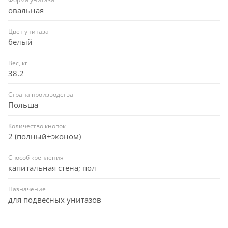
овальная
Цвет унитаза
белый
Вес, кг
38.2
Страна производства
Польша
Количество кнопок
2 (полный+эконом)
Способ крепления
капитальная стена; пол
Назначение
для подвесных унитазов