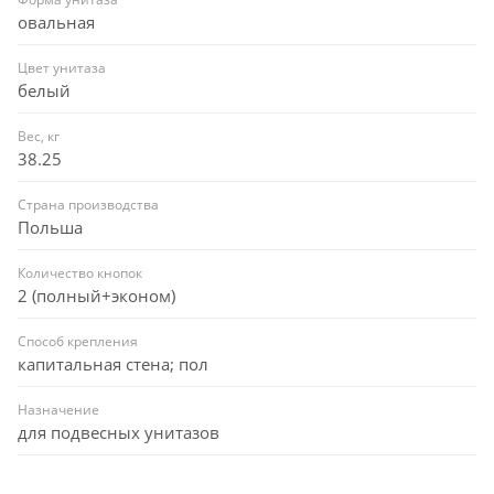
овальная
Цвет унитаза
белый
Вес, кг
38.25
Страна производства
Польша
Количество кнопок
2 (полный+эконом)
Способ крепления
капитальная стена; пол
Назначение
для подвесных унитазов