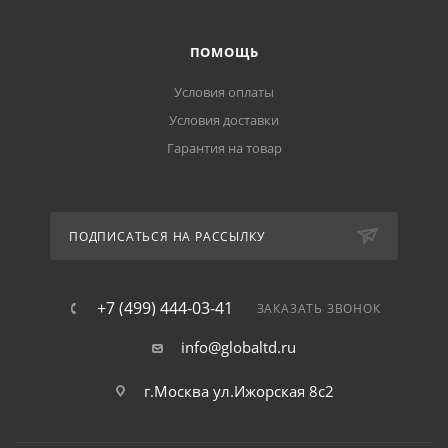
ПОМОЩЬ
Условия оплаты
Условия доставки
Гарантия на товар
ПОДПИСАТЬСЯ НА РАССЫЛКУ
+7 (499) 444-03-41
ЗАКАЗАТЬ ЗВОНОК
info@globaltd.ru
г.Москва ул.Ижорская 8с2