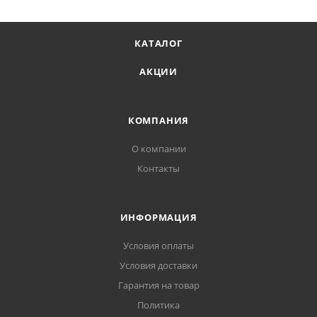
КАТАЛОГ
АКЦИИ
КОМПАНИЯ
О компании
Контакты
ИНФОРМАЦИЯ
Условия оплаты
Условия доставки
Гарантия на товар
Политика