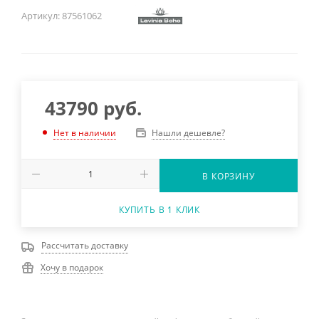
Артикул:
87561062
43790
руб.
Нашли дешевле?
Нет в наличии
В КОРЗИНУ
КУПИТЬ В 1 КЛИК
Рассчитать доставку
Хочу в подарок