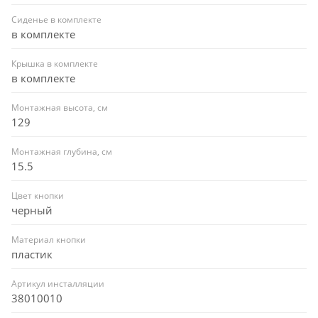
Сиденье в комплекте
в комплекте
Крышка в комплекте
в комплекте
Монтажная высота, см
129
Монтажная глубина, см
15.5
Цвет кнопки
черный
Материал кнопки
пластик
Артикул инсталляции
38010010