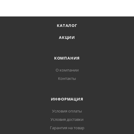
КАТАЛОГ
АКЦИИ
КОМПАНИЯ
О компании
Контакты
ИНФОРМАЦИЯ
Условия оплаты
Условия доставки
Гарантия на товар