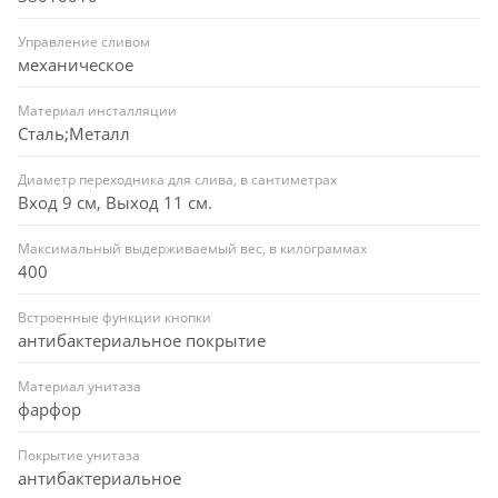
Управление сливом
механическое
Материал инсталляции
Сталь;Металл
Диаметр переходника для слива, в сантиметрах
Вход 9 см, Выход 11 см.
Максимальный выдерживаемый вес, в килограммах
400
Встроенные функции кнопки
антибактериальное покрытие
Материал унитаза
фарфор
Покрытие унитаза
антибактериальное