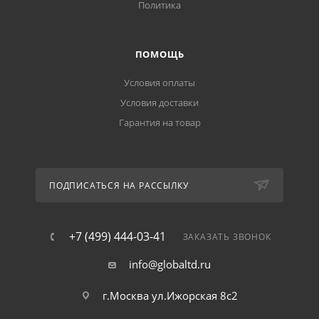
Политика
ПОМОЩЬ
Условия оплаты
Условия доставки
Гарантия на товар
ПОДПИСАТЬСЯ НА РАССЫЛКУ
+7 (499) 444-03-41
ЗАКАЗАТЬ ЗВОНОК
info@globaltd.ru
г.Москва ул.Ижорская 8с2