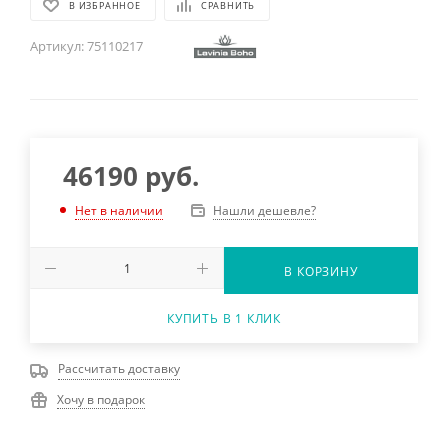
В ИЗБРАННОЕ
СРАВНИТЬ
Артикул:
75110217
46190
руб.
Нашли дешевле?
Нет в наличии
В КОРЗИНУ
КУПИТЬ В 1 КЛИК
Рассчитать доставку
Хочу в подарок