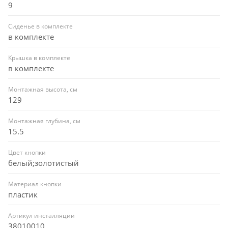
9
Сиденье в комплекте
в комплекте
Крышка в комплекте
в комплекте
Монтажная высота, см
129
Монтажная глубина, см
15.5
Цвет кнопки
белый;золотистый
Материал кнопки
пластик
Артикул инсталляции
38010010