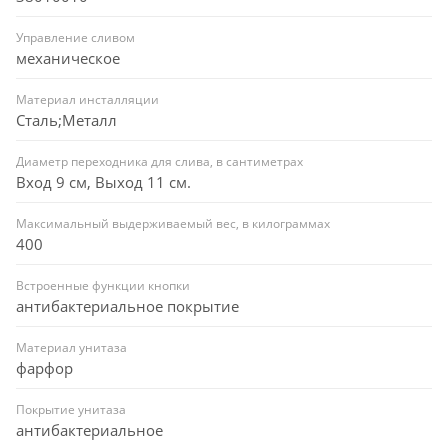
Управление сливом
механическое
Материал инсталляции
Сталь;Металл
Диаметр переходника для слива, в сантиметрах
Вход 9 см, Выход 11 см.
Максимальный выдерживаемый вес, в килограммах
400
Встроенные функции кнопки
антибактериальное покрытие
Материал унитаза
фарфор
Покрытие унитаза
антибактериальное