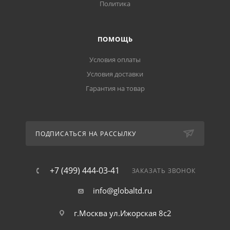
Политика
ПОМОЩЬ
Условия оплаты
Условия доставки
Гарантия на товар
ПОДПИСАТЬСЯ НА РАССЫЛКУ
+7 (499) 444-03-41
ЗАКАЗАТЬ ЗВОНОК
info@globaltd.ru
г.Москва ул.Ижорская 8с2