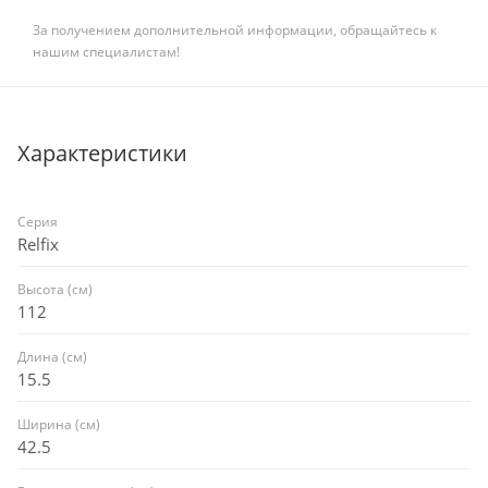
За получением дополнительной информации, обращайтесь к
нашим специалистам!
Характеристики
Серия
Relfix
Высота (см)
112
Длина (см)
15.5
Ширина (см)
42.5