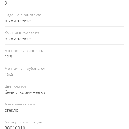
9
Сиденье в комплекте
в комплекте
Крышка в комплекте
в комплекте
Монтажная высота, см
129
Монтажная глубина, см
15.5
Цвет кнопки
белый;коричневый
Материал кнопки
стекло
Артикул инсталляции
38010010