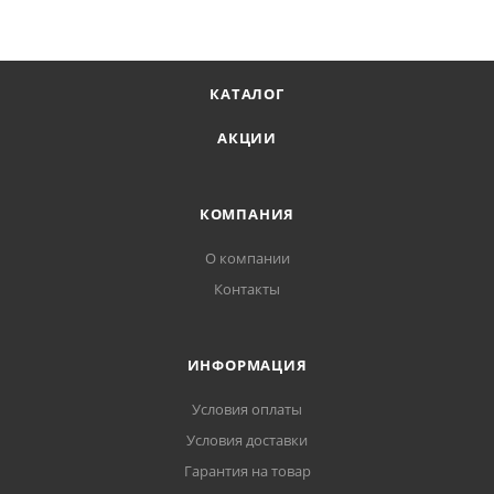
КАТАЛОГ
АКЦИИ
КОМПАНИЯ
О компании
Контакты
ИНФОРМАЦИЯ
Условия оплаты
Условия доставки
Гарантия на товар