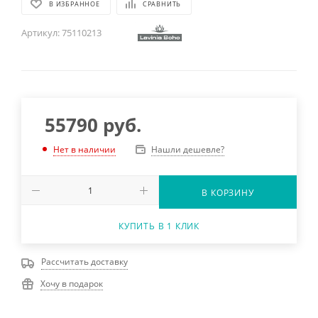
В ИЗБРАННОЕ
СРАВНИТЬ
Артикул:
75110213
55790
руб.
Нашли дешевле?
Нет в наличии
В КОРЗИНУ
КУПИТЬ В 1 КЛИК
Рассчитать доставку
Хочу в подарок