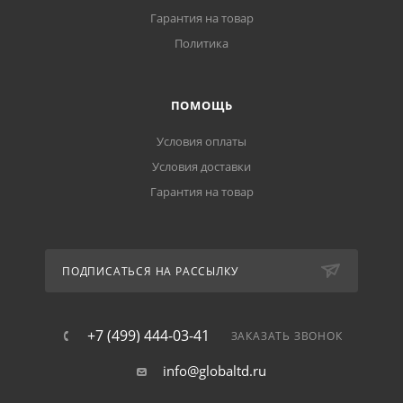
Гарантия на товар
Политика
ПОМОЩЬ
Условия оплаты
Условия доставки
Гарантия на товар
ПОДПИСАТЬСЯ НА РАССЫЛКУ
+7 (499) 444-03-41
ЗАКАЗАТЬ ЗВОНОК
info@globaltd.ru