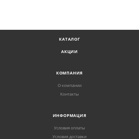
КАТАЛОГ
АКЦИИ
КОМПАНИЯ
О компании
Контакты
ИНФОРМАЦИЯ
Условия оплаты
Условия доставки