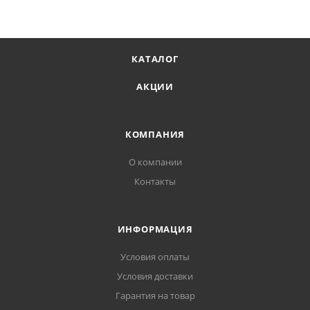
КАТАЛОГ
АКЦИИ
КОМПАНИЯ
О компании
Контакты
ИНФОРМАЦИЯ
Условия оплаты
Условия доставки
Гарантия на товар