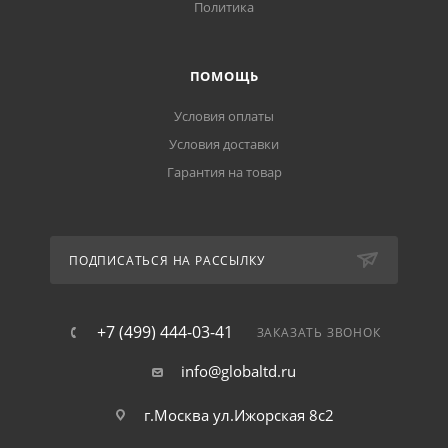
Политика
ПОМОЩЬ
Условия оплаты
Условия доставки
Гарантия на товар
ПОДПИСАТЬСЯ НА РАССЫЛКУ
+7 (499) 444-03-41
ЗАКАЗАТЬ ЗВОНОК
info@globaltd.ru
г.Москва ул.Ижорская 8с2