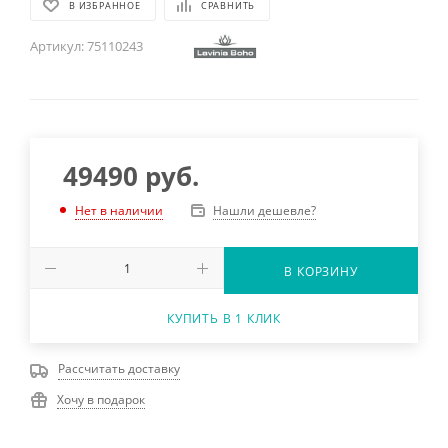
В ИЗБРАННОЕ
СРАВНИТЬ
Артикул:
75110243
49490
руб.
Нашли дешевле?
Нет в наличии
В КОРЗИНУ
КУПИТЬ В 1 КЛИК
Рассчитать доставку
Хочу в подарок