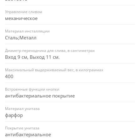
Управление сливом
механическое
Материал инсталляции
Сталь;Металл
Диаметр переходника для слива, в сантиметрах
Вход 9 см, Выход 11 см.
Максимальный выдерживаемый вес, в килограммах
400
Встроенные функции кнопки
антибактериальное покрытие
Материал унитаза
фарфор
Покрытие унитаза
антибактериальное