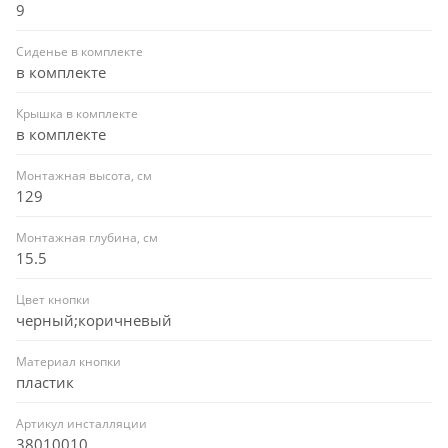
9
Сиденье в комплекте
в комплекте
Крышка в комплекте
в комплекте
Монтажная высота, см
129
Монтажная глубина, см
15.5
Цвет кнопки
черный;коричневый
Материал кнопки
пластик
Артикул инсталляции
38010010