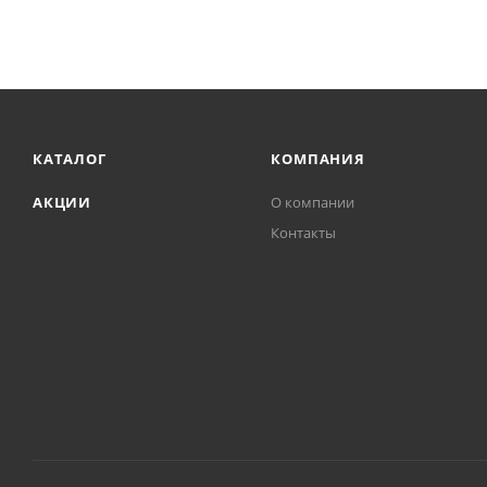
КАТАЛОГ
КОМПАНИЯ
АКЦИИ
О компании
Контакты