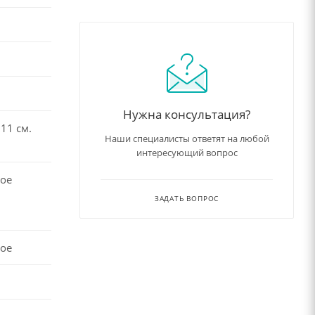
Нужна консультация?
11 см.
Наши специалисты ответят на любой
интересующий вопрос
ое
ЗАДАТЬ ВОПРОС
ое