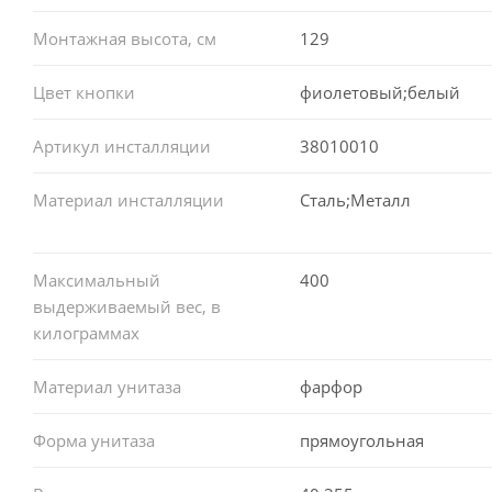
Монтажная высота, см
129
Цвет кнопки
фиолетовый;белый
Артикул инсталляции
38010010
Материал инсталляции
Сталь;Металл
Максимальный
400
выдерживаемый вес, в
килограммах
Материал унитаза
фарфор
Форма унитаза
прямоугольная