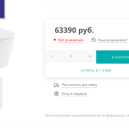
63390
руб.
Нашли дешевле?
Нет в наличии
В КОРЗИ
КУПИТЬ В 1 КЛИК
Рассчитать доставку
Хочу в подарок
За получением дополнительной информации, о