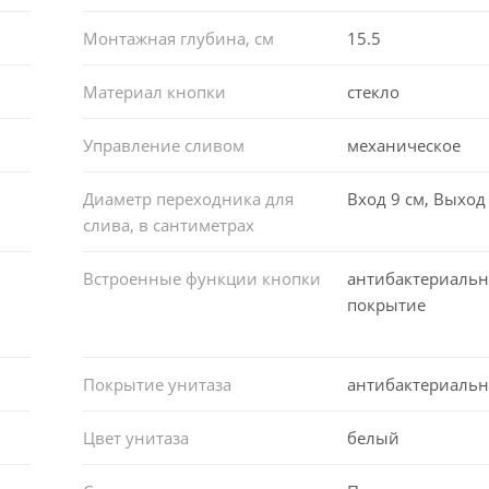
Монтажная глубина, см
15.5
Материал кнопки
стекло
Управление сливом
механическое
Диаметр переходника для
Вход 9 см, Выход 
слива, в сантиметрах
Встроенные функции кнопки
антибактериальн
покрытие
Покрытие унитаза
антибактериальн
Цвет унитаза
белый