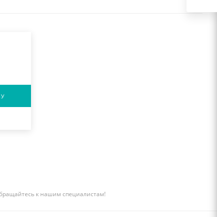
НУ
бращайтесь к нашим специалистам!