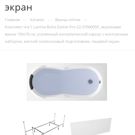
экран
—
—
—
Главная
Каталог
Ванны оптом
Комплект 4 в 1 Lavinia Boho Easter Pro S2-3706005P, акриловая
ванна 150x70 см, усиленный металлический каркас с монтажным
набором, мягкий силиконовый подголовник, лицевой экран