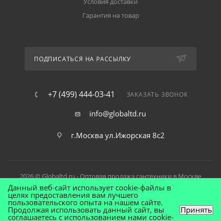
Условия доставки
Гарантия на товар
ПОДПИСАТЬСЯ НА РАССЫЛКУ
+7 (499) 444-03-41
ЗАКАЗАТЬ ЗВОНОК
info@globaltd.ru
г.Москва ул.Ижорская 8с2
2026 © Globaltd.ru - Оптовая продажа сантехники в Москве
Данный веб-сайт использует cookie-файлы в
целях предоставления вам лучшего
пользовательского опыта на нашем сайте.
Продолжая использовать данный сайт, вы
Принять
соглашаетесь с использованием нами cookie-