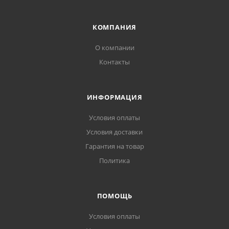
КОМПАНИЯ
О компании
Контакты
ИНФОРМАЦИЯ
Условия оплаты
Условия доставки
Гарантия на товар
Политика
ПОМОЩЬ
Условия оплаты