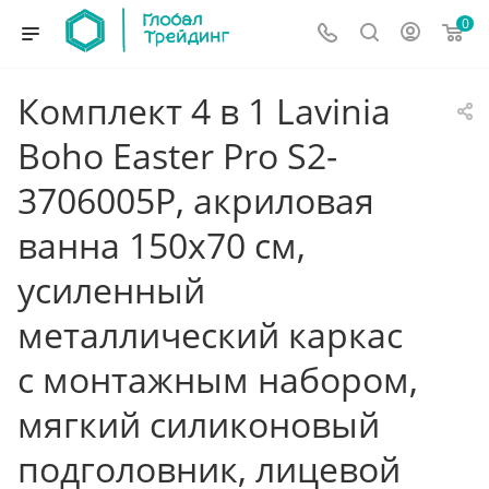
0
Комплект 4 в 1 Lavinia
Boho Easter Pro S2-
3706005P, акриловая
ванна 150x70 см,
усиленный
металлический каркас
с монтажным набором,
мягкий силиконовый
подголовник, лицевой