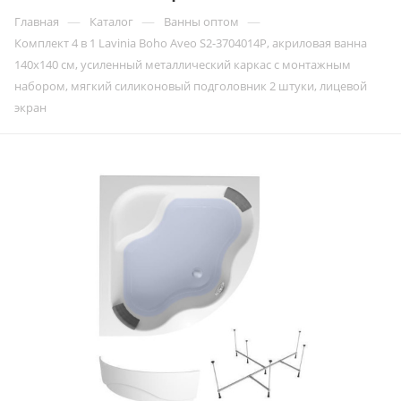
—
—
—
Главная
Каталог
Ванны оптом
Комплект 4 в 1 Lavinia Boho Aveo S2-3704014P, акриловая ванна
140x140 см, усиленный металлический каркас с монтажным
набором, мягкий силиконовый подголовник 2 штуки, лицевой
экран