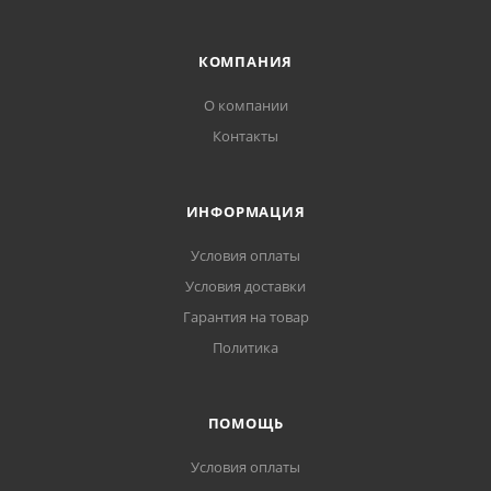
КОМПАНИЯ
О компании
Контакты
ИНФОРМАЦИЯ
Условия оплаты
Условия доставки
Гарантия на товар
Политика
ПОМОЩЬ
Условия оплаты