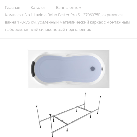
—
—
—
Главная
Каталог
Ванны оптом
Комплект 3 в 1 Lavinia Boho Easter Pro S1-3706075P, акриловая
ванна 170x75 см, усиленный металлический каркас с монтажным
набором, мягкий силиконовый подголовник