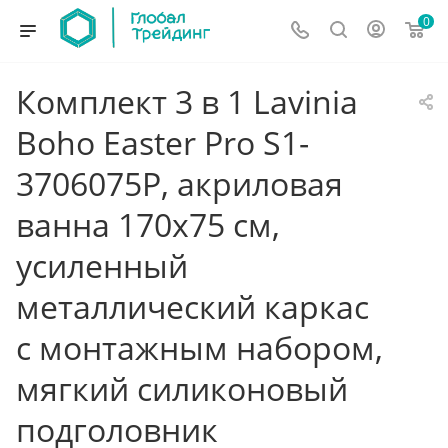
0
Комплект 3 в 1 Lavinia
Boho Easter Pro S1-
3706075P, акриловая
ванна 170x75 см,
усиленный
металлический каркас
с монтажным набором,
мягкий силиконовый
подголовник