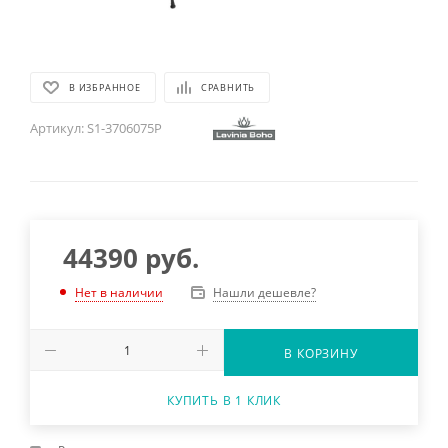
В ИЗБРАННОЕ
СРАВНИТЬ
Артикул:
S1-3706075P
44390
руб.
Нашли дешевле?
Нет в наличии
В КОРЗИНУ
КУПИТЬ В 1 КЛИК