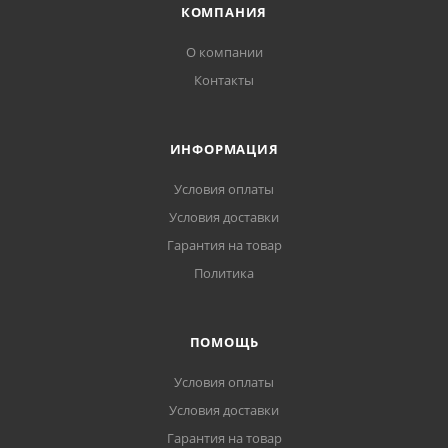
КОМПАНИЯ
О компании
Контакты
ИНФОРМАЦИЯ
Условия оплаты
Условия доставки
Гарантия на товар
Политика
ПОМОЩЬ
Условия оплаты
Условия доставки
Гарантия на товар