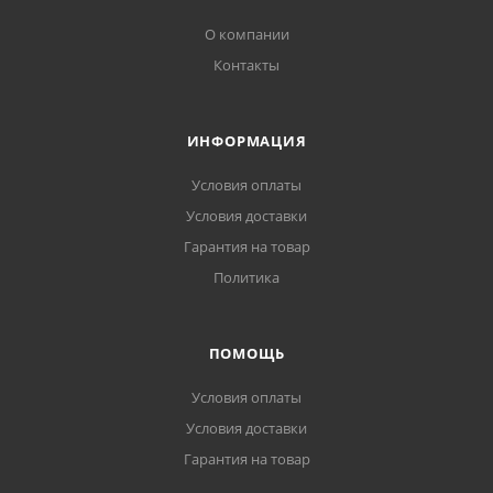
О компании
Контакты
ИНФОРМАЦИЯ
Условия оплаты
Условия доставки
Гарантия на товар
Политика
ПОМОЩЬ
Условия оплаты
Условия доставки
Гарантия на товар