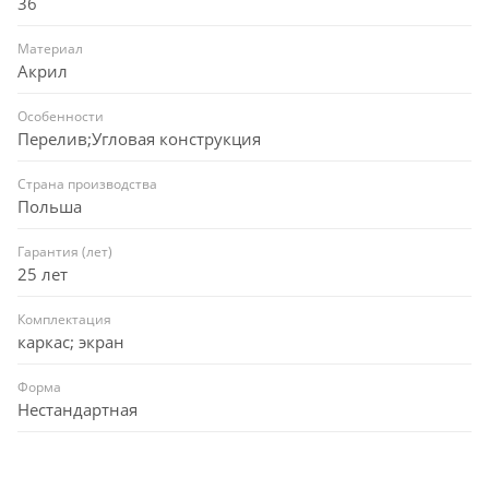
36
Материал
Акрил
Особенности
Перелив;Угловая конструкция
Страна производства
Польша
Гарантия (лет)
25 лет
Комплектация
каркас; экран
Форма
Нестандартная