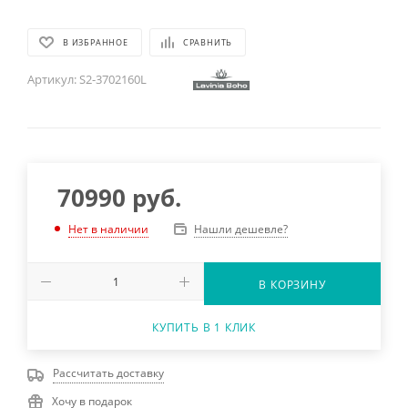
В ИЗБРАННОЕ
СРАВНИТЬ
Артикул:
S2-3702160L
70990
руб.
Нашли дешевле?
Нет в наличии
В КОРЗИНУ
КУПИТЬ В 1 КЛИК
Рассчитать доставку
Хочу в подарок