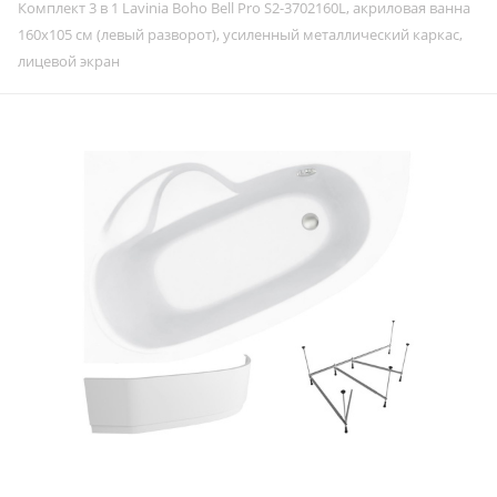
Комплект 3 в 1 Lavinia Boho Bell Pro S2-3702160L, акриловая ванна
160x105 см (левый разворот), усиленный металлический каркас,
лицевой экран