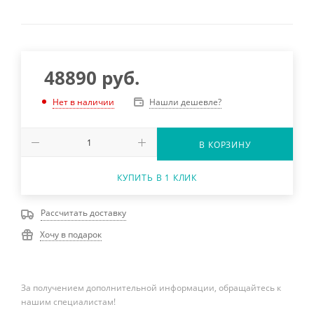
48890
руб.
Нашли дешевле?
Нет в наличии
В КОРЗИНУ
КУПИТЬ В 1 КЛИК
Рассчитать доставку
Хочу в подарок
За получением дополнительной информации, обращайтесь к
нашим специалистам!