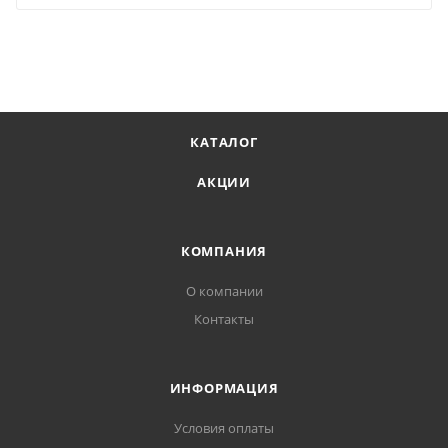
КАТАЛОГ
АКЦИИ
КОМПАНИЯ
О компании
Контакты
ИНФОРМАЦИЯ
Условия оплаты