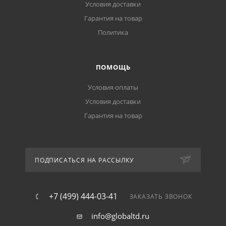
Условия доставки
Гарантия на товар
Политика
ПОМОЩЬ
Условия оплаты
Условия доставки
Гарантия на товар
ПОДПИСАТЬСЯ НА РАССЫЛКУ
+7 (499) 444-03-41
ЗАКАЗАТЬ ЗВОНОК
info@globaltd.ru