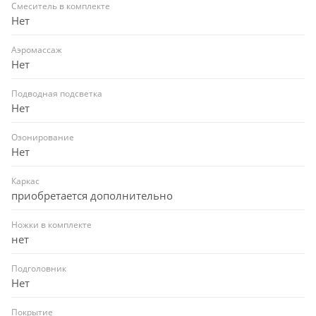
Смеситель в комплекте
Нет
Аэромассаж
Нет
Подводная подсветка
Нет
Озонирование
Нет
Каркас
приобретается дополнительно
Ножки в комплекте
нет
Подголовник
Нет
Покрытие